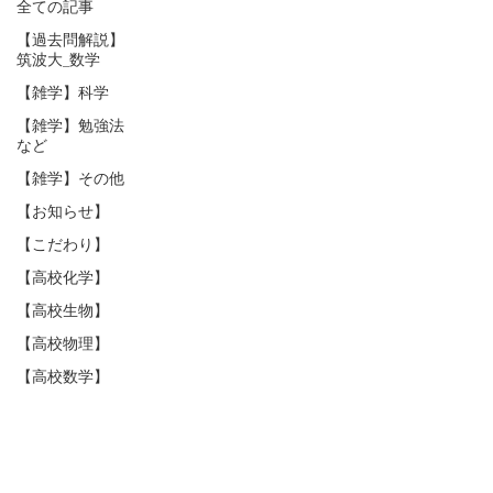
全ての記事
【過去問解説】
筑波大_数学
【雑学】科学
【雑学】勉強法
など
【雑学】その他
【お知らせ】
【こだわり】
【高校化学】
【高校生物】
【高校物理】
【高校数学】