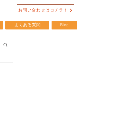
お問い合わせはコチラ！
よくある質問
Blog