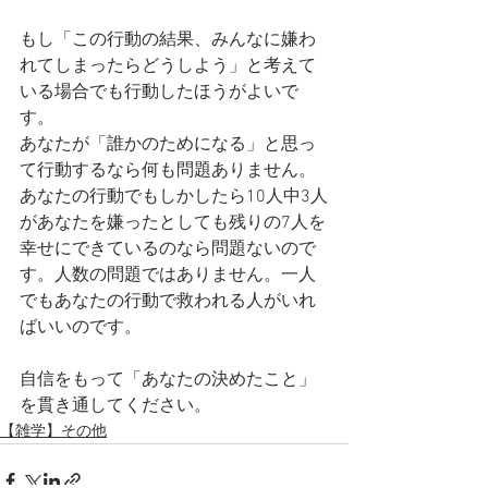
もし「この行動の結果、みんなに嫌わ
れてしまったらどうしよう」と考えて
いる場合でも行動したほうがよいで
す。
あなたが「誰かのためになる」と思っ
て行動するなら何も問題ありません。
あなたの行動でもしかしたら10人中3人
があなたを嫌ったとしても残りの7人を
幸せにできているのなら問題ないので
す。人数の問題ではありません。一人
でもあなたの行動で救われる人がいれ
ばいいのです。
自信をもって「あなたの決めたこと」
を貫き通してください。
【雑学】その他