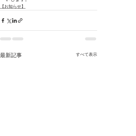
【お知らせ】
すべて表示
最新記事