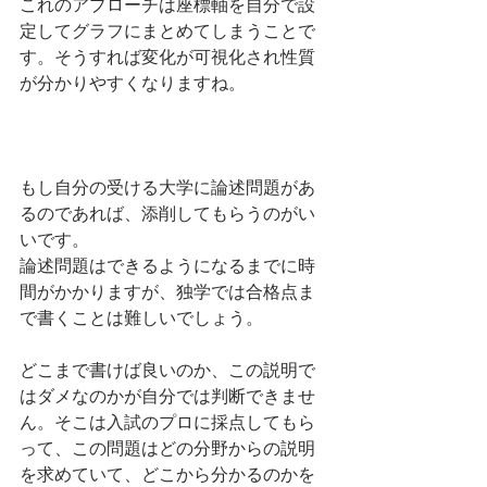
これのアプローチは座標軸を自分で設
定してグラフにまとめてしまうことで
す。そうすれば変化が可視化され性質
が分かりやすくなりますね。
もし自分の受ける大学に論述問題があ
るのであれば、添削してもらうのがい
いです。
論述問題はできるようになるまでに時
間がかかりますが、独学では合格点ま
で書くことは難しいでしょう。
どこまで書けば良いのか、この説明で
はダメなのかが自分では判断できませ
ん。そこは入試のプロに採点してもら
って、この問題はどの分野からの説明
を求めていて、どこから分かるのかを