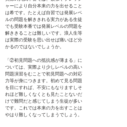
ャーにより自分本来の力を出せること
は希です。たとえば自習では発展レベ
ルの問題を解ききれる実力がある生徒
でも受験本番では発展レベルの問題を
解ききることは難しいです。浪人生等
は実際の受験を思い出せば痛いほど分
かるのではないでしょうか。
「②初見問題への抵抗感が薄まる」に
ついては、実際より少しレベルの高い
問題演習をむことで初見問題への対応
力等が身につきます。初めて見る問題
を目にすれば、不安にもなりますしそ
れほど難しくなくとも見たことないだ
けで難問だと感じてしまう生徒が多い
です。これでは本来の力を出すことは
やはり難しくなってしまうでしょう。