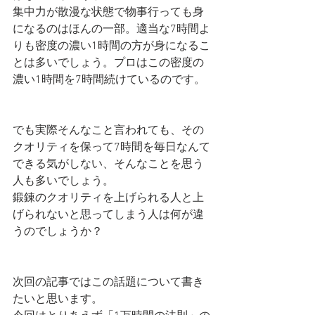
集中力が散漫な状態で物事行っても身
になるのはほんの一部。適当な7時間よ
りも密度の濃い1時間の方が身になるこ
とは多いでしょう。プロはこの密度の
濃い1時間を7時間続けているのです。
でも実際そんなこと言われても、その
クオリティを保って7時間を毎日なんて
できる気がしない、そんなことを思う
人も多いでしょう。
鍛錬のクオリティを上げられる人と上
げられないと思ってしまう人は何が違
うのでしょうか？
次回の記事ではこの話題について書き
たいと思います。