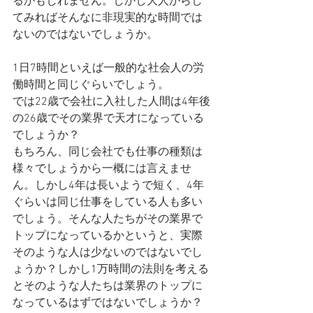
るかもしれません。しかし大人からし
てみればそんなに非現実的な時間では
ないのではないでしょうか。
1日7時間といえば一般的な社会人の労
働時間と同じぐらいでしょう。
では22歳で会社に入社した人間は4年後
の26歳でその業界で天才になっている
でしょうか？
もちろん、同じ会社でも仕事の種類は
様々でしょうから一概には言えませ
ん。しかし4年は長いようで短く、4年
ぐらいは同じ仕事をしている人も多い
でしょう。そんな人たちがその業界で
トップになっているかというと、実際
そのような人は少ないのではないでし
ょうか？しかし1万時間の法則を考える
とそのような人たちは業界のトップに
なっているはずではないでしょうか？