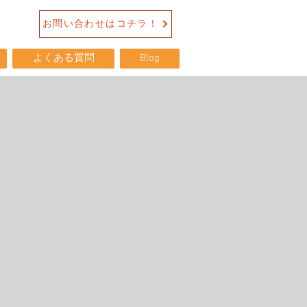
お問い合わせはコチラ！
よくある質問
Blog