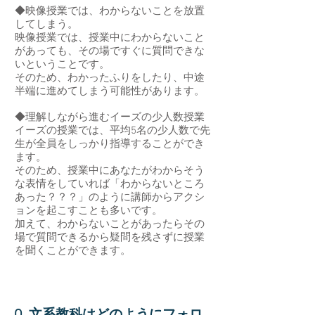
◆映像授業では、わからないことを放置
してしまう。
映像授業では、授業中にわからないこと
があっても、その場ですぐに質問できな
いということです。
そのため、わかったふりをしたり、中途
半端に進めてしまう可能性があります。
◆理解しながら進むイーズの少人数授業
イーズの授業では、平均5名の少人数で先
生が全員をしっかり指導することができ
ます。
そのため、授業中にあなたがわからそう
な表情をしていれば「わからないところ
あった？？？」のように講師からアクシ
ョンを起こすことも多いです。
加えて、わからないことがあったらその
場で質問できるから疑問を残さずに授業
を聞くことができます。