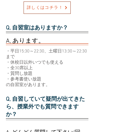
詳しくはコチラ！
Q, 自習室はありますか？
A, あります。
・平日15:30～22:30、土曜日13:30～22:30
まで
・休校日以外いつでも使える
・全30席以上
・質問し放題
・参考書使い放題
の自習室があります。
Q, 自習していて疑問が出てきた
ら、授業外でも質問できます
か？