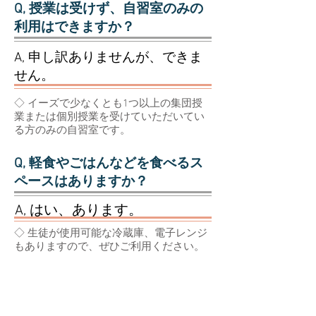
Q, 授業は受けず、自習室のみの
利用はできますか？
A, 申し訳ありませんが、できま
せん。
◇ イーズで少なくとも1つ以上の集団授
業または個別授業を受けていただいてい
る方のみの自習室です。
Q, 軽食やごはんなどを食べるス
ペースはありますか？
A, はい、あります。
◇ 生徒が使用可能な冷蔵庫、電子レンジ
もありますので、ぜひご利用ください。