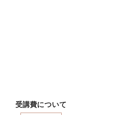
受講費について