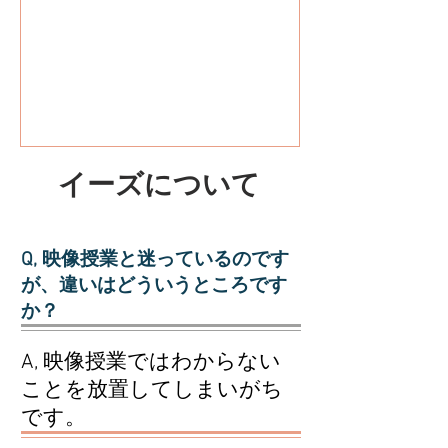
​イーズについて
Q, 映像授業と迷っているのです
が、違いはどういうところです
か？
A, 映像授業ではわからない
ことを放置してしまいがち
です。