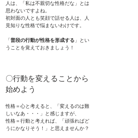
人は、「私は不親切な性格だな」とは
思わないですよね。
初対面の人とも笑顔で話せる人は、人
見知りな性格で悩まないわけです。
「
普段の行動が性格を形成する
」とい
うことを覚えておきましょう！
〇行動を変えることから
始めよう
性格＝心と考えると、「変えるのは難
しいなあ・・・」と感じますが、
性格＝行動と考えれば、「頑張ればど
うにかなりそう！」と思えませんか？