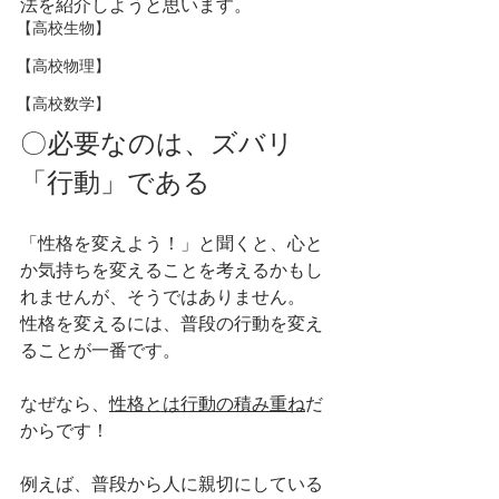
法を紹介しようと思います。
【高校生物】
【高校物理】
【高校数学】
〇必要なのは、ズバリ
「行動」である
「性格を変えよう！」と聞くと、心と
か気持ちを変えることを考えるかもし
れませんが、そうではありません。
性格を変えるには、普段の行動を変え
ることが一番です。
なぜなら、
性格とは行動の積み重ね
だ
からです！
例えば、普段から人に親切にしている