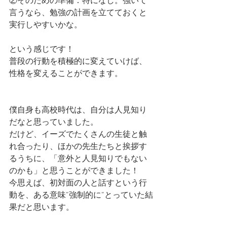
②そのための準備：特になし。強いて
言うなら、勉強の計画を立てておくと
実行しやすいかな。
という感じです！
普段の行動を積極的に変えていけば、
性格を変えることができます。
僕自身も高校時代は、自分は人見知り
だなと思っていました。
だけど、イーズでたくさんの生徒と触
れ合ったり、ほかの先生たちと挨拶す
るうちに、「意外と人見知りでもない
のかも」と思うことができました！
今思えば、初対面の人と話すという行
動を、ある意味”強制的に”とっていた結
果だと思います。