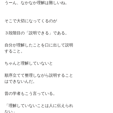
うーん、なかなか理解は難しいね。
そこで大切になってくるのが
３段階目の「説明できる」である。
自分が理解したことを口に出して説明
すること。
ちゃんと理解していないと
順序立てて整理しながら説明すること
はできないんだ。
昔の学者もこう言っている。
「理解していないことは人に伝えられ
ない」