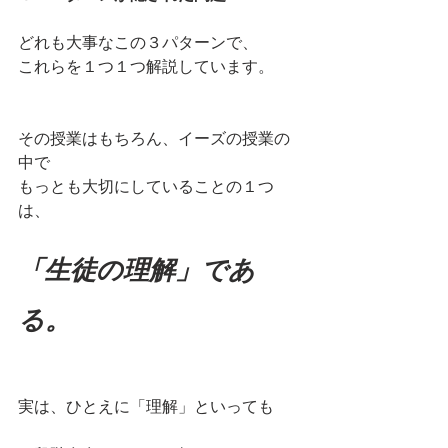
どれも大事なこの３パターンで、
これらを１つ１つ解説しています。
その授業はもちろん、イーズの授業の
中で
もっとも大切にしていることの１つ
は、
「生徒の理解」であ
る。
実は、ひとえに「理解」といっても