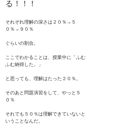
る！！！
それぞれ理解の深さは２０％→５
０％→９０％
ぐらいの割合。
ここでわかることは、授業中に「ふむ
ふむ納得した。」
と思っても、理解はたった２０％。
そのあと問題演習をして、やっと５
０％
それでも５０％は理解できていないと
いうことなんだ。