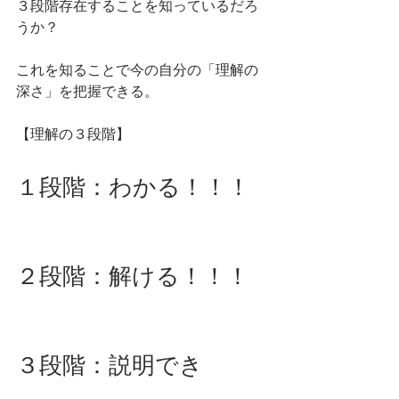
３段階存在することを知っているだろ
うか？
これを知ることで今の自分の「理解の
深さ」を把握できる。
【理解の３段階】
１段階：わかる！！！
２段階：解ける！！！
３段階：説明でき