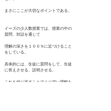
まさにここが大切なポイントである。
イーズの少人数授業では、授業の中の
質問、対話を通じて
理解の深さを１００％に近づけること
をしている。
具体的には、生徒に質問をして、生徒
に答えさせる、説明させる。
これを繰り返すことでより深い理解を
得ることができるんだ。
つまりは・・・・伸びるということ！